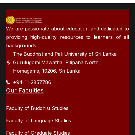
We are passionate about education and dedicated to
providing high-quality resources to learners of all
backgrounds.
The Buddhist and Pali University of Sri Lanka
Gurulugomi Mawatha, Pitipana North,
Homagama, 10206, Sri Lanka.
+94-11-2857786
Our Faculties
Faculty of Buddhist Studies
Faculty of Language Studies
Faculty of Graduate Studies