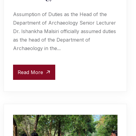
Assumption of Duties as the Head of the
Department of Archaeology Senior Lecturer
Dr. Ishankha Malsiri officially assumed duties
as the head of the Department of
Archaeology in the...
Read More