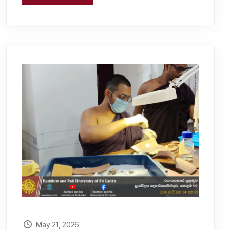
May 21, 2026