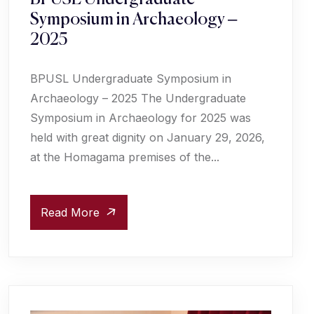
Symposium in Archaeology –
2025
BPUSL Undergraduate Symposium in
Archaeology – 2025 The Undergraduate
Symposium in Archaeology for 2025 was
held with great dignity on January 29, 2026,
at the Homagama premises of the...
Read More