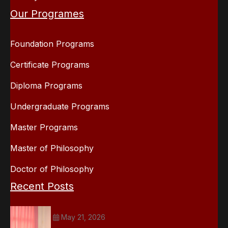
Our Programes
Foundation Programs
Certificate Programs
Diploma Programs
Undergraduate Programs
Master Programs
Master of Philosophy
Doctor of Philosophy
Recent Posts
May 21, 2026