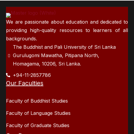
We are passionate about education and dedicated to
providing high-quality resources to learners of all
backgrounds.
The Buddhist and Pali University of Sri Lanka
Gurulugomi Mawatha, Pitipana North,
Homagama, 10206, Sri Lanka.
+94-11-2857786
Our Faculties
Faculty of Buddhist Studies
Faculty of Language Studies
Faculty of Graduate Studies