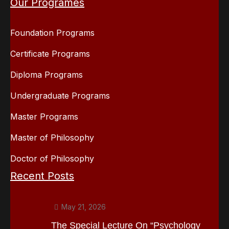
Our Programes
Foundation Programs
Certificate Programs
Diploma Programs
Undergraduate Programs
Master Programs
Master of Philosophy
Doctor of Philosophy
Recent Posts
May 21, 2026
The Special Lecture On “Psychology